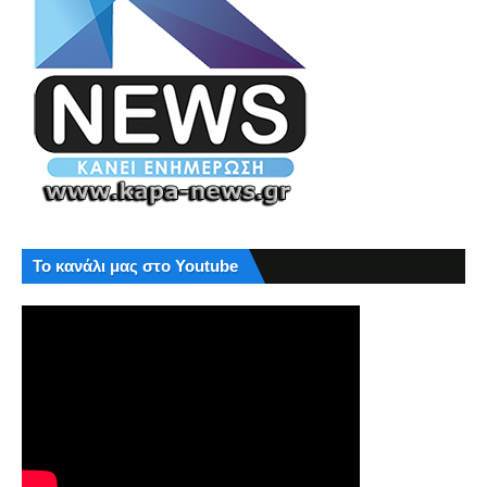
Το κανάλι μας στο Youtube