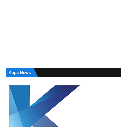
Kapa News