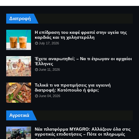
Διατροφή
Η επίδραση του καφέ φραπέ στην υγεία της
καρδιάς και τη χοληστερόλη
July 17, 2026
Έχετε αναρωτηθεί; – Να τι έτρωγαν οι αρχαίοι
Έλληνες
June 11, 2026
Τελικά τι να προτιμήσεις για υγιεινή
διατροφή: Κοτόπουλο ή ψάρι;
June 04, 2026
Αγροτικά
Νέα πλατφόρμα MYAGRO: Αλλάζουν όλα στις
αγροτικές επιδοτήσεις – Πότε οι πληρωμές