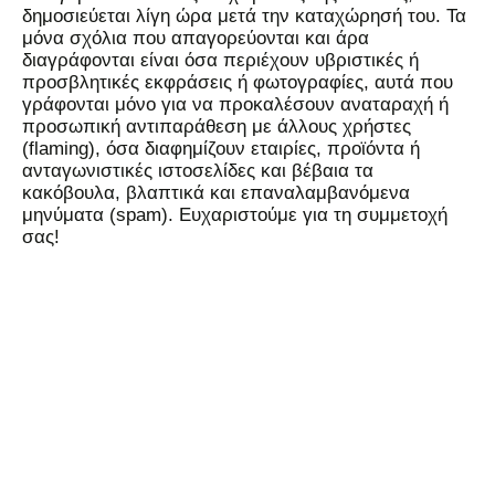
δημοσιεύεται λίγη ώρα μετά την καταχώρησή του. Τα
μόνα σχόλια που απαγορεύονται και άρα
διαγράφονται είναι όσα περιέχουν υβριστικές ή
προσβλητικές εκφράσεις ή φωτογραφίες, αυτά που
γράφονται μόνο για να προκαλέσουν αναταραχή ή
προσωπική αντιπαράθεση με άλλους χρήστες
(flaming), όσα διαφημίζουν εταιρίες, προϊόντα ή
ανταγωνιστικές ιστοσελίδες και βέβαια τα
κακόβουλα, βλαπτικά και επαναλαμβανόμενα
μηνύματα (spam). Ευχαριστούμε για τη συμμετοχή
σας!