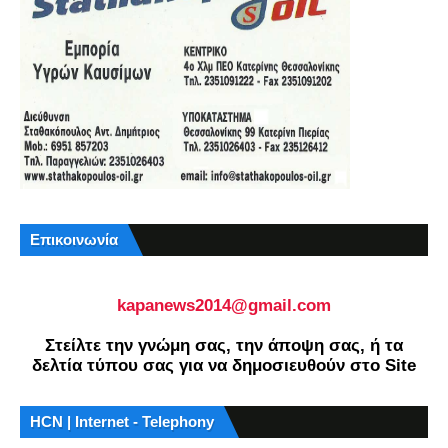
Επικοινωνία
kapanews2014@gmail.com
Στείλτε την γνώμη σας, την άποψη σας, ή τα
δελτία τύπου σας για να δημοσιευθούν στο Site
HCN | Internet - Telephony