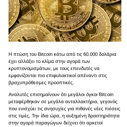
Η πτώση του Bitcoin κάτω από τις 60.000 δολάρια
έχει αλλάξει το κλίμα στην αγορά των
κρυπτονομισμάτων, με τους επενδυτές να
εμφανίζονται πιο επιφυλακτικοί απέναντι στις
βραχυπρόθεσμες προοπτικές.
Αναλυτές επισημαίνουν ότι μεγάλοι όγκοι Bitcoin
μεταφέρθηκαν σε μεγάλα ανταλλακτήρια, γεγονός
που ενισχύει τις ανησυχίες για πιθανές νέες πιέσεις
στις τιμές. Την ίδια ώρα, η αυξημένη δραστηριότητα
στην αγορά παραγώγων δείχνει ότι αρκετοί