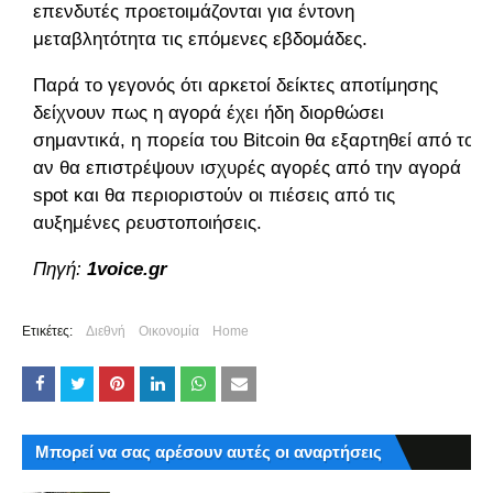
επενδυτές προετοιμάζονται για έντονη
μεταβλητότητα τις επόμενες εβδομάδες.
Παρά το γεγονός ότι αρκετοί δείκτες αποτίμησης
δείχνουν πως η αγορά έχει ήδη διορθώσει
σημαντικά, η πορεία του Bitcoin θα εξαρτηθεί από το
αν θα επιστρέψουν ισχυρές αγορές από την αγορά
spot και θα περιοριστούν οι πιέσεις από τις
αυξημένες ρευστοποιήσεις.
Πηγή:
1voice.gr
Ετικέτες:
Διεθνή
Οικονομία
Home
Μπορεί να σας αρέσουν αυτές οι αναρτήσεις