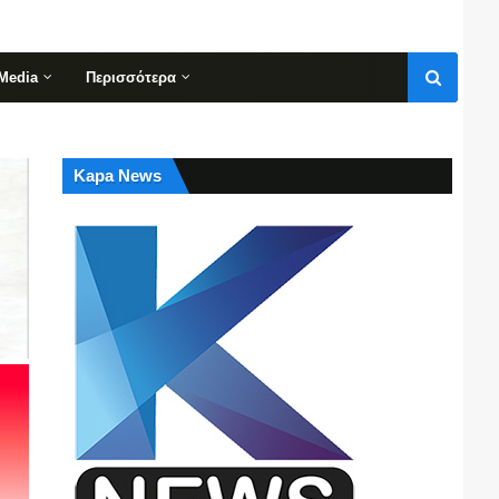
Media
Περισσότερα
Kapa News