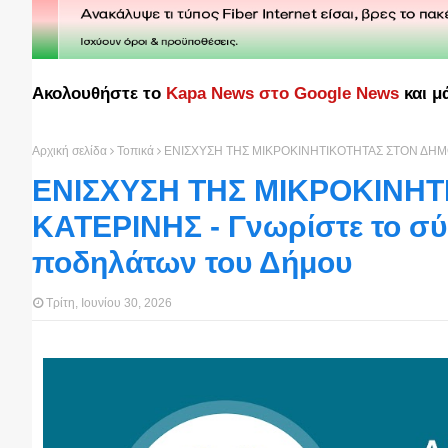
Ακολουθήστε το
Kapa News στο Google News
και μ
Αρχική σελίδα
Τοπικά
ΕΝΙΣΧΥΣΗ ΤΗΣ ΜΙΚΡΟΚΙΝΗΤΙΚΟΤΗΤΑΣ ΣΤΟΝ ΔΗΜΟ ΚΑ
ΕΝΙΣΧΥΣΗ ΤΗΣ ΜΙΚΡΟΚΙΝΗ
ΚΑΤΕΡΙΝΗΣ - Γνωρίστε το σ
ποδηλάτων του Δήμου
Τρίτη, Ιουνίου 30, 2026