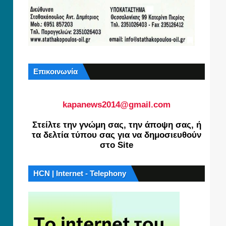
Επικοινωνία
kapanews2014@gmail.com
Στείλτε την γνώμη σας, την άποψη σας, ή
τα δελτία τύπου σας για να δημοσιευθούν
στο Site
HCN | Internet - Telephony