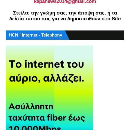
kapanews2014@gmail.com
Στείλτε την γνώμη σας, την άποψη σας, ή τα
δελτία τύπου σας για να δημοσιευθούν στο Site
HCN | Internet - Telephony