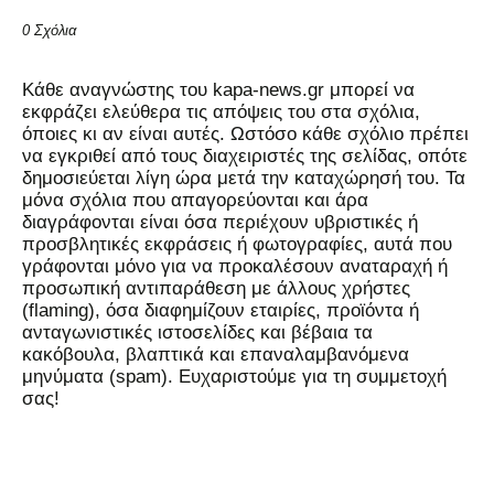
0 Σχόλια
Kάθε αναγνώστης του kapa-news.gr μπορεί να
εκφράζει ελεύθερα τις απόψεις του στα σχόλια,
όποιες κι αν είναι αυτές. Ωστόσο κάθε σχόλιο πρέπει
να εγκριθεί από τους διαχειριστές της σελίδας, οπότε
δημοσιεύεται λίγη ώρα μετά την καταχώρησή του. Τα
μόνα σχόλια που απαγορεύονται και άρα
διαγράφονται είναι όσα περιέχουν υβριστικές ή
προσβλητικές εκφράσεις ή φωτογραφίες, αυτά που
γράφονται μόνο για να προκαλέσουν αναταραχή ή
προσωπική αντιπαράθεση με άλλους χρήστες
(flaming), όσα διαφημίζουν εταιρίες, προϊόντα ή
ανταγωνιστικές ιστοσελίδες και βέβαια τα
κακόβουλα, βλαπτικά και επαναλαμβανόμενα
μηνύματα (spam). Ευχαριστούμε για τη συμμετοχή
σας!