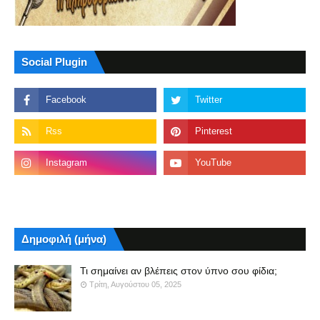
Social Plugin
Δημοφιλή (μήνα)
Τι σημαίνει αν βλέπεις στον ύπνο σου φίδια;
Τρίτη, Αυγούστου 05, 2025