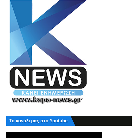
Το κανάλι μας στο Youtube