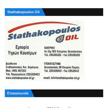
Stathakopoulos Oil
Επικοινωνία