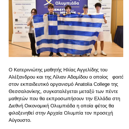
Ο Κατερινιώτης μαθητής Ηλίας Αγγελίδης του
Αλέξανδρου και της Λίλιαν Αδαμίδου ο οποίος φοιτά
στον εκπαιδευτικό οργανισμό
Anatolia College της 
Θεσσαλονίκης, συγκαταλέγεται μεταξύ των πέντε 
μαθητών που θα εκπροσωπήσουν την Ελλάδα στη 
Διεθνή Οικονομική Ολυμπιάδα η οποία φέτος θα 
φιλοξενηθεί στην Αρχαία Ολυμπία τον προσεχή 
Αύγουστο.