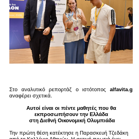
Στο αναλυτικό ρεπορτάζ ο ιστότοπος 
alfavita.gr 
αναφέρει σχετικά.
Αυτοί είναι οι πέντε μαθητές που θα 
εκπροσωπήσουν την Ελλάδα 
στη Διεθνή Οικονομική Ολυμπιάδα
Την πρώτη θέση κατέκτησε η Παρασκευή Τζεδάκη 