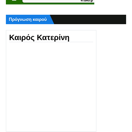
Πρόγνωση καιρού
Καιρός Κατερίνη