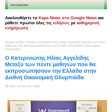
Ακολουθήστε το
Kapa News στο Google News
και
μάθετε πρώτοι όλες τις
ειδήσεις
με
καθημερινή
ενημέρωση
Αρχική σελίδα
Τοπικά
Ο Κατερινιώτης Ηλίας Αγγελίδης Μεταξύ των πέντε
μαθητών που θα εκπροσωπήσουν την Ελλάδα στην Διεθνή Οικονομική
Ολυμπιάδα
Ο Κατερινιώτης Ηλίας Αγγελίδης
Μεταξύ των πέντε μαθητών που θα
εκπροσωπήσουν την Ελλάδα στην
Διεθνή Οικονομική Ολυμπιάδα
Τρίτη, Ιουνίου 30, 2026