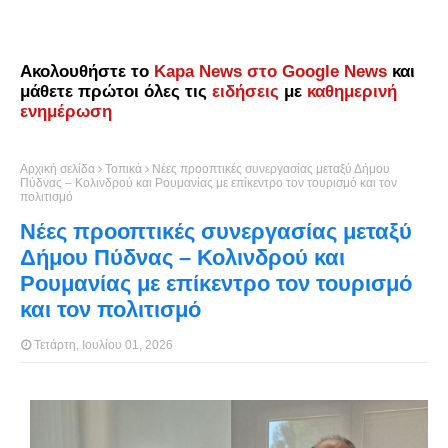
Ακολουθήστε το
Kapa News στο Google News
και
μάθετε πρώτοι όλες τις
ειδήσεις
με
καθημερινή
ενημέρωση
Αρχική σελίδα
Τοπικά
Νέες προοπτικές συνεργασίας μεταξύ Δήμου
Πύδνας – Κολινδρού και Ρουμανίας με επίκεντρο τον τουρισμό και τον
πολιτισμό
Νέες προοπτικές συνεργασίας μεταξύ
Δήμου Πύδνας – Κολινδρού και
Ρουμανίας με επίκεντρο τον τουρισμό
και τον πολιτισμό
Τετάρτη, Ιουλίου 01, 2026