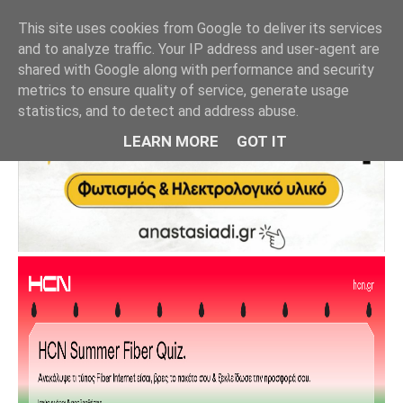
This site uses cookies from Google to deliver its services
and to analyze traffic. Your IP address and user-agent are
shared with Google along with performance and security
metrics to ensure quality of service, generate usage
statistics, and to detect and address abuse.
LEARN MORE
GOT IT