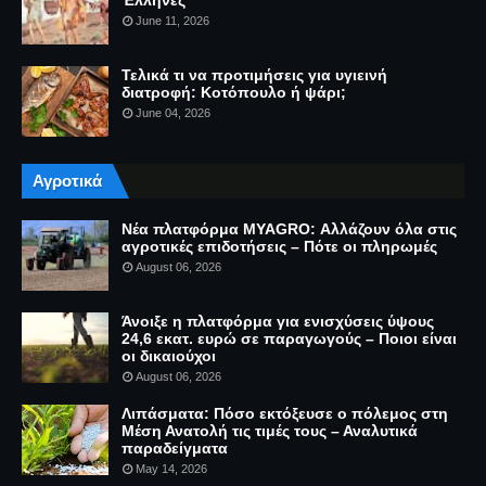
Έλληνες
June 11, 2026
Τελικά τι να προτιμήσεις για υγιεινή
διατροφή: Κοτόπουλο ή ψάρι;
June 04, 2026
Αγροτικά
Νέα πλατφόρμα MYAGRO: Αλλάζουν όλα στις
αγροτικές επιδοτήσεις – Πότε οι πληρωμές
August 06, 2026
Άνοιξε η πλατφόρμα για ενισχύσεις ύψους
24,6 εκατ. ευρώ σε παραγωγούς – Ποιοι είναι
οι δικαιούχοι
August 06, 2026
Λιπάσματα: Πόσο εκτόξευσε ο πόλεμος στη
Μέση Ανατολή τις τιμές τους – Αναλυτικά
παραδείγματα
May 14, 2026