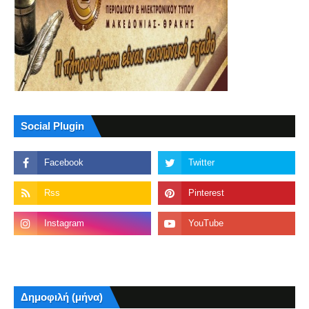
Social Plugin
Δημοφιλή (μήνα)