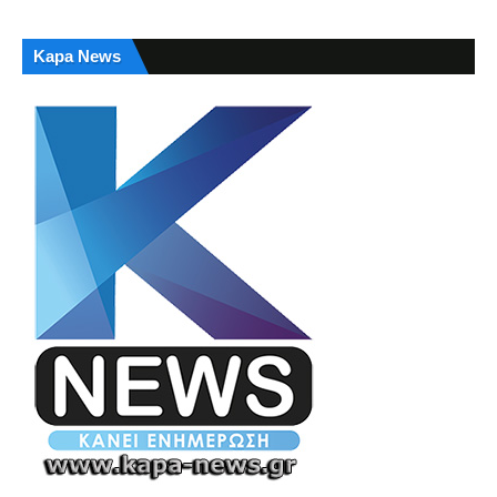
Kapa News