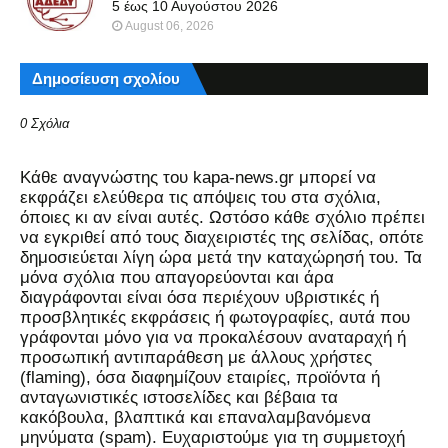
5 έως 10 Αυγούστου 2026
August 06, 2026
Δημοσίευση σχολίου
0 Σχόλια
Kάθε αναγνώστης του kapa-news.gr μπορεί να
εκφράζει ελεύθερα τις απόψεις του στα σχόλια,
όποιες κι αν είναι αυτές. Ωστόσο κάθε σχόλιο πρέπει
να εγκριθεί από τους διαχειριστές της σελίδας, οπότε
δημοσιεύεται λίγη ώρα μετά την καταχώρησή του. Τα
μόνα σχόλια που απαγορεύονται και άρα
διαγράφονται είναι όσα περιέχουν υβριστικές ή
προσβλητικές εκφράσεις ή φωτογραφίες, αυτά που
γράφονται μόνο για να προκαλέσουν αναταραχή ή
προσωπική αντιπαράθεση με άλλους χρήστες
(flaming), όσα διαφημίζουν εταιρίες, προϊόντα ή
ανταγωνιστικές ιστοσελίδες και βέβαια τα
κακόβουλα, βλαπτικά και επαναλαμβανόμενα
μηνύματα (spam). Ευχαριστούμε για τη συμμετοχή