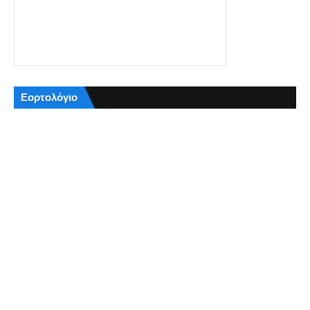
Εορτολόγιο