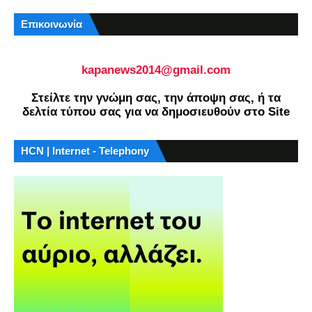
Επικοινωνία
kapanews2014@gmail.com
Στείλτε την γνώμη σας, την άποψη σας, ή τα
δελτία τύπου σας για να δημοσιευθούν στο Site
HCN | Internet - Telephony