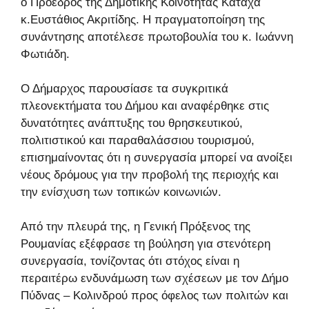
ο Πρόεδρος της Δημοτικής Κοινότητας Καταχά
κ.Ευστάθιος Ακριτίδης. Η πραγματοποίηση της
συνάντησης αποτέλεσε πρωτοβουλία του κ. Ιωάννη
Φωτιάδη.
Ο Δήμαρχος παρουσίασε τα συγκριτικά
πλεονεκτήματα του Δήμου και αναφέρθηκε στις
δυνατότητες ανάπτυξης του θρησκευτικού,
πολιτιστικού και παραθαλάσσιου τουρισμού,
επισημαίνοντας ότι η συνεργασία μπορεί να ανοίξει
νέους δρόμους για την προβολή της περιοχής και
την ενίσχυση των τοπικών κοινωνιών.
Από την πλευρά της, η Γενική Πρόξενος της
Ρουμανίας εξέφρασε τη βούληση για στενότερη
συνεργασία, τονίζοντας ότι στόχος είναι η
περαιτέρω ενδυνάμωση των σχέσεων με τον Δήμο
Πύδνας – Κολινδρού προς όφελος των πολιτών και