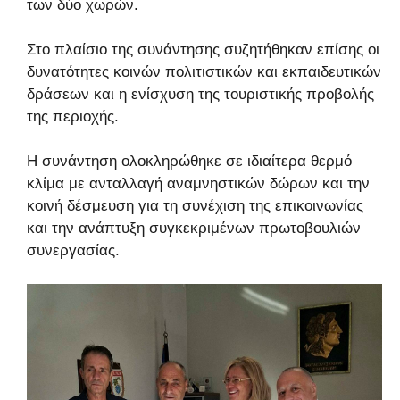
των δύο χωρών.
Στο πλαίσιο της συνάντησης συζητήθηκαν επίσης οι
δυνατότητες κοινών πολιτιστικών και εκπαιδευτικών
δράσεων και η ενίσχυση της τουριστικής προβολής
της περιοχής.
Η συνάντηση ολοκληρώθηκε σε ιδιαίτερα θερμό
κλίμα με ανταλλαγή αναμνηστικών δώρων και την
κοινή δέσμευση για τη συνέχιση της επικοινωνίας
και την ανάπτυξη συγκεκριμένων πρωτοβουλιών
συνεργασίας.