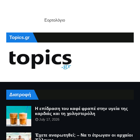
Εορτολόγιο
Topics.gr
Διατροφή
Η επίδραση του καφέ φραπέ στην υγεία της
καρδιάς και τη χοληστερόλη
July 17, 2026
Έχετε αναρωτηθεί; – Να τι έτρωγαν οι αρχαίοι