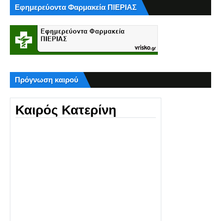
Εφημερεύοντα Φαρμακεία ΠΙΕΡΙΑΣ
Πρόγνωση καιρού
Καιρός Κατερίνη