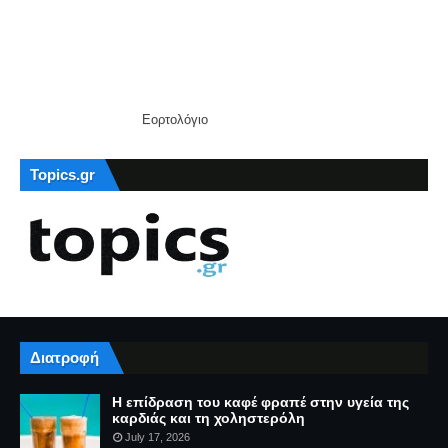
Εορτολόγιο
Topics.gr
Διατροφή
Η επίδραση του καφέ φραπέ στην υγεία της
καρδιάς και τη χοληστερόλη
July 17, 2026