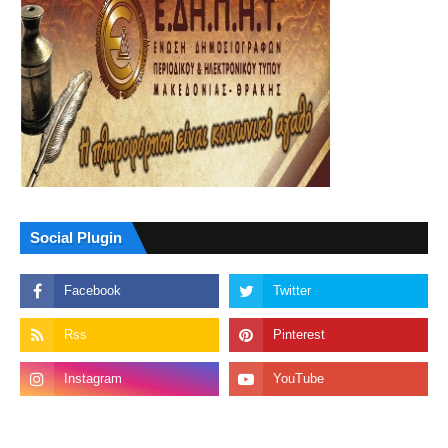
Social Plugin