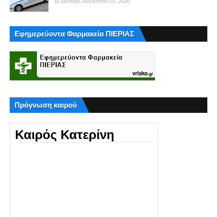
Δευτέρα, Αυγούστου 03, 2026
Εφημερεύοντα Φαρμακεία ΠΙΕΡΙΑΣ
Πρόγνωση καιρού
Καιρός Κατερίνη