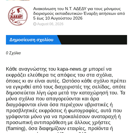
Ανακοίνωση του Ν.Τ. ΑΔΕΔΥ για τους μόνιμους
διορισμούς εκπαιδευτικών-Έναρξη αιτήσεων από
5 έως 10 Αυγούστου 2026
August 06, 2026
Δημοσίευση σχολίου
0 Σχόλια
Kάθε αναγνώστης του kapa-news.gr μπορεί να
εκφράζει ελεύθερα τις απόψεις του στα σχόλια,
όποιες κι αν είναι αυτές. Ωστόσο κάθε σχόλιο πρέπει
να εγκριθεί από τους διαχειριστές της σελίδας, οπότε
δημοσιεύεται λίγη ώρα μετά την καταχώρησή του. Τα
μόνα σχόλια που απαγορεύονται και άρα
διαγράφονται είναι όσα περιέχουν υβριστικές ή
προσβλητικές εκφράσεις ή φωτογραφίες, αυτά που
γράφονται μόνο για να προκαλέσουν αναταραχή ή
προσωπική αντιπαράθεση με άλλους χρήστες
(flaming), όσα διαφημίζουν εταιρίες, προϊόντα ή