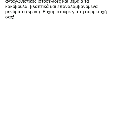
ανταγωνιστικές ιστοσελίδες και βέβαια τα
κακόβουλα, βλαπτικά και επαναλαμβανόμενα
μηνύματα (spam). Ευχαριστούμε για τη συμμετοχή
σας!