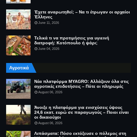
Έχετε αναρωτηθεί; – Να τι έτρωγαν οι αρχαίοι
Έλληνες
June 11, 2026
Τελικά τι να προτιμήσεις για υγιεινή
διατροφή: Κοτόπουλο ή ψάρι;
June 04, 2026
Αγροτικά
Νέα πλατφόρμα MYAGRO: Αλλάζουν όλα στις
αγροτικές επιδοτήσεις – Πότε οι πληρωμές
August 06, 2026
Άνοιξε η πλατφόρμα για ενισχύσεις ύψους
24,6 εκατ. ευρώ σε παραγωγούς – Ποιοι είναι
οι δικαιούχοι
August 06, 2026
Λιπάσματα: Πόσο εκτόξευσε ο πόλεμος στη