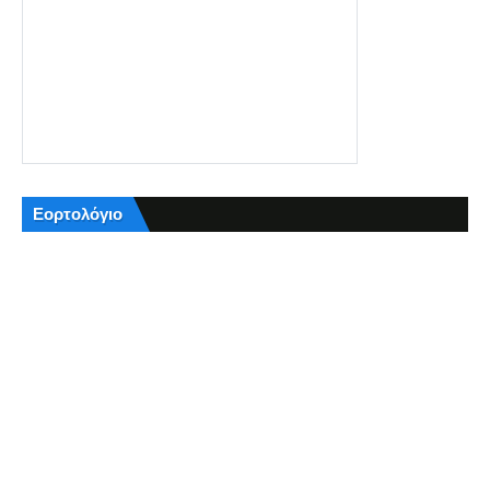
Εορτολόγιο