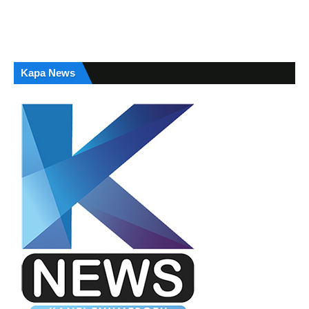
Kapa News