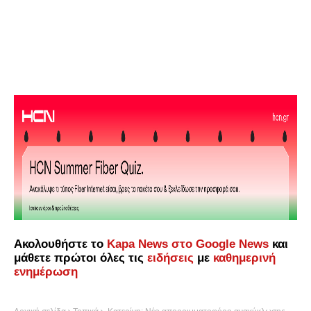
Ακολουθήστε το
Kapa News στο Google News
και
μάθετε πρώτοι όλες τις
ειδήσεις
με
καθημερινή
ενημέρωση