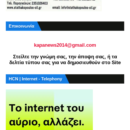
Επικοινωνία
kapanews2014@gmail.com
Στείλτε την γνώμη σας, την άποψη σας, ή τα
δελτία τύπου σας για να δημοσιευθούν στο Site
HCN | Internet - Telephony